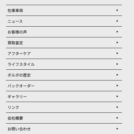
在庫車両
ニュース
お客様の声
買取査定
アフターケア
ライフスタイル
ボルボの歴史
バックオーダー
ギャラリー
リンク
会社概要
お問い合わせ