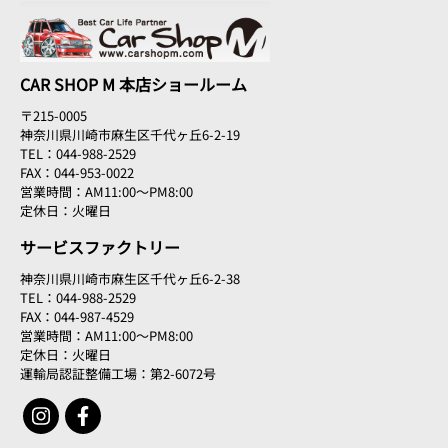
CAR SHOP M 本店ショールーム
〒215-0005
神奈川県川崎市麻生区千代ヶ丘6-2-19
TEL：044-988-2529
FAX：044-953-0022
営業時間：AM11:00～PM8:00
定休日：火曜日
サービスファクトリー
神奈川県川崎市麻生区千代ヶ丘6-2-38
TEL：044-988-2529
FAX：044-987-4529
営業時間：AM11:00～PM8:00
定休日：火曜日
運輸局認証整備工場：第2-6072号