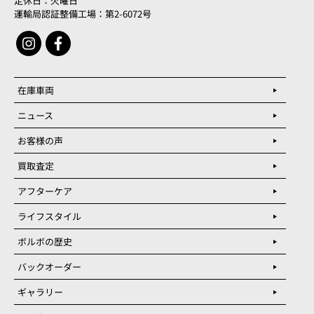
定休日：火曜日
運輸局認証整備工場：第2-6072号
在庫車両
ニュース
お客様の声
買取査定
アフターケア
ライフスタイル
ボルボの歴史
バックオーダー
ギャラリー