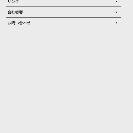
リンク
会社概要
お問い合わせ