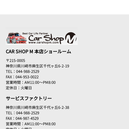
CAR SHOP M 本店ショールーム
〒215-0005
神奈川県川崎市麻生区千代ヶ丘6-2-19
TEL：044-988-2529
FAX：044-953-0022
営業時間：AM11:00～PM8:00
定休日：火曜日
サービスファクトリー
神奈川県川崎市麻生区千代ヶ丘6-2-38
TEL：044-988-2529
FAX：044-987-4529
営業時間：AM11:00～PM8:00