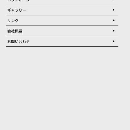
ギャラリー
リンク
会社概要
お問い合わせ