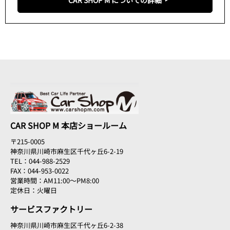
CAR SHOP M 本店ショールーム
〒215-0005
神奈川県川崎市麻生区千代ヶ丘6-2-19
TEL：044-988-2529
FAX：044-953-0022
営業時間：AM11:00～PM8:00
定休日：火曜日
サービスファクトリー
神奈川県川崎市麻生区千代ヶ丘6-2-38