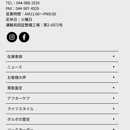
TEL：044-988-2529
FAX：044-987-4529
営業時間：AM11:00～PM8:00
定休日：火曜日
運輸局認証整備工場：第2-6072号
在庫車両
ニュース
お客様の声
買取査定
アフターケア
ライフスタイル
ボルボの歴史
バックオーダー