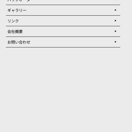
ギャラリー
リンク
会社概要
お問い合わせ