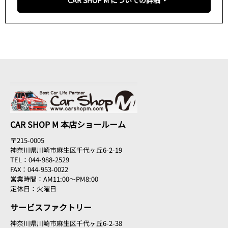
CAR SHOP M 本店ショールーム
〒215-0005
神奈川県川崎市麻生区千代ヶ丘6-2-19
TEL：044-988-2529
FAX：044-953-0022
営業時間：AM11:00～PM8:00
定休日：火曜日
サービスファクトリー
神奈川県川崎市麻生区千代ヶ丘6-2-38