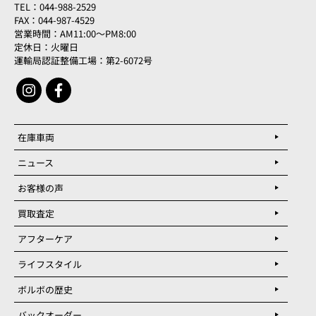
TEL：044-988-2529
FAX：044-987-4529
営業時間：AM11:00～PM8:00
定休日：火曜日
運輸局認証整備工場：第2-6072号
在庫車両
ニュース
お客様の声
買取査定
アフターケア
ライフスタイル
ボルボの歴史
バックオーダー