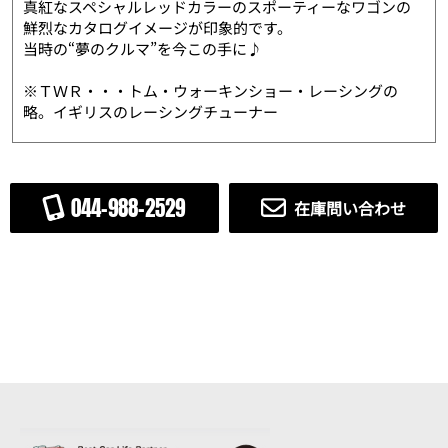
真紅なスペシャルレッドカラーのスポーティーなワゴンの
鮮烈なカタログイメージが印象的です。
当時の“夢のクルマ”を今この手に♪
※ＴＷＲ・・・トム・ウォーキンショー・レーシングの
略。イギリスのレーシングチューナー
044-988-2529
在庫問い合わせ