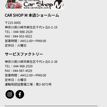
CAR SHOP M 本店ショールーム
〒215-0005
神奈川県川崎市麻生区千代ヶ丘6-2-19
TEL：044-988-2529
FAX：044-953-0022
営業時間：AM11:00～PM8:00
定休日：火曜日
サービスファクトリー
神奈川県川崎市麻生区千代ヶ丘6-2-38
TEL：044-988-2529
FAX：044-987-4529
営業時間：AM11:00～PM8:00
定休日：火曜日
運輸局認証整備工場：第2-6072号