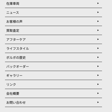
在庫車両
ニュース
お客様の声
買取査定
アフターケア
ライフスタイル
ボルボの歴史
バックオーダー
ギャラリー
リンク
会社概要
お問い合わせ